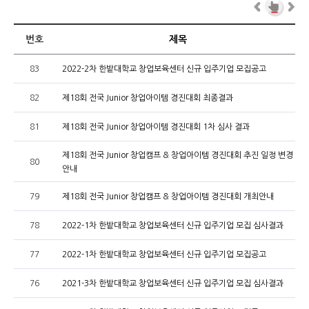
번호
제목
83
2022-2차 한밭대학교 창업보육센터 신규 입주기업 모집공고
82
제18회 전국 Junior 창업아이템 경진대회 최종결과
81
제18회 전국 Junior 창업아이템 경진대회 1차 심사 결과
제18회 전국 Junior 창업캠프 & 창업아이템 경진대회 추진 일정 변경
80
안내
79
제18회 전국 Junior 창업캠프 & 창업아이템 경진대회 개최안내
78
2022-1차 한밭대학교 창업보육센터 신규 입주기업 모집 심사결과
77
2022-1차 한밭대학교 창업보육센터 신규 입주기업 모집공고
76
2021-3차 한밭대학교 창업보육센터 신규 입주기업 모집 심사결과