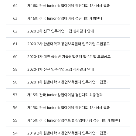
64
제16회 전국 Junior 창업아이템 경진대회 1차 심사 결과
63
제16회 전국 Junior 창업아이템 경진대회 개최안내
62
2020-2차 신규 입주기업 모집 심사결과 안내
61
2020-2차 한밭대학교 창업보육센터 입주기업 모집공고
60
2020-1차 대전 중장년 기술창업센터 입주기업 모집공고
59
2020-1차 신규 입주기업 모집 심사결과 안내
58
2020-1차 한밭대학교 창업보육센터 입주기업 모집공고
57
제15회 전국 Junior 창업아이템 경진대회 최종결과
56
제15회 전국 Junior 창업아이템 경진대회 1차 심사 결과
55
제15회 전국 Junior 창업캠프 & 창업아이템 경진대회 개최안내
54
2019-2차 한밭대학교 창업보육센터 입주기업 모집공고