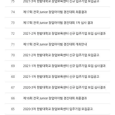
75
2021-3차 한밭대학교 창업보육센터 신규 입주기업 모집공고
74
제17회 전국 Junior 창업아이템 경진대회 최종결과
73
제17회 전국 Junior 창업아이템 경진대회 1차 심사 결과
72
2021-2차 한밭대학교 창업보육센터 신규 입주기업 모집 심사결과
71
제17회 전국 Junior 창업아이템 경진대회 개최안내
70
2021-2차 한밭대학교 창업보육센터 신규 입주기업 모집공고
69
2021-1차 한밭대학교 창업보육센터 신규 입주기업 모집 심사결과
68
2021-1차 한밭대학교 창업보육센터 신규 입주기업 모집공고
67
2020-3차 한밭대학교 창업보육센터 신규 입주기업 모집 심사결과
66
제16회 전국 Junior 창업아이템 경진대회 최종결과
65
2020-3차 한밭대학교 창업보육센터 입주기업 모집공고