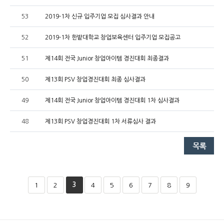
53
2019-1차 신규 입주기업 모집 심사결과 안내
52
2019-1차 한밭대학교 창업보육센터 입주기업 모집공고
51
제14회 전국 Junior 창업아이템 경진대회 최종결과
50
제13회 PSV 창업경진대회 최종 심사결과
49
제14회 전국 Junior 창업아이템 경진대회 1차 심사결과
48
제13회 PSV 창업경진대회 1차 서류심사 결과
3
1
2
4
5
6
7
8
9