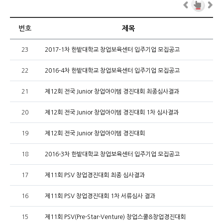
번호
제목
23
2017-1차 한밭대학교 창업보육센터 입주기업 모집공고
22
2016-4차 한밭대학교 창업보육센터 입주기업 모집공고
21
제12회 전국 Junior 창업아이템 경진대회 최종심사결과
20
제12회 전국 Junior 창업아이템 경진대회 1차 심사결과
19
제12회 전국 Junior 창업아이템 경진대회
18
2016-3차 한밭대학교 창업보육센터 입주기업 모집공고
17
제11회 PSV 창업경진대회 최종 심사결과
16
제11회 PSV 창업경진대회 1차 서류심사 결과
15
제11회 PSV(Pre-Star-Venture) 창업스쿨&창업경진대회