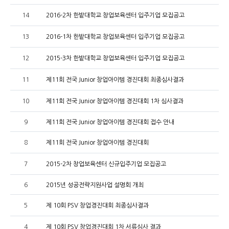
14
2016-2차 한밭대학교 창업보육센터 입주기업 모집공고
13
2016-1차 한밭대학교 창업보육센터 입주기업 모집공고
12
2015-3차 한밭대학교 창업보육센터 입주기업 모집공고
11
제11회 전국 Junior 창업아이템 경진대회 최종심사결과
10
제11회 전국 Junior 창업아이템 경진대회 1차 심사결과
9
제11회 전국 Junior 창업아이템 경진대회 접수 안내
8
제11회 전국 Junior 창업아이템 경진대회
7
2015-2차 창업보육센터 신규입주기업 모집공고
6
2015년 성공전략지원사업 설명회 개최
5
제 10회 PSV 창업경진대회 최종심사결과
4
제 10회 PSV 창업경진대회 1차 서류심사 결과