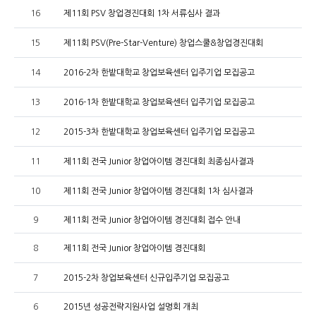
16
제11회 PSV 창업경진대회 1차 서류심사 결과
15
제11회 PSV(Pre-Star-Venture) 창업스쿨&창업경진대회
14
2016-2차 한밭대학교 창업보육센터 입주기업 모집공고
13
2016-1차 한밭대학교 창업보육센터 입주기업 모집공고
12
2015-3차 한밭대학교 창업보육센터 입주기업 모집공고
11
제11회 전국 Junior 창업아이템 경진대회 최종심사결과
10
제11회 전국 Junior 창업아이템 경진대회 1차 심사결과
9
제11회 전국 Junior 창업아이템 경진대회 접수 안내
8
제11회 전국 Junior 창업아이템 경진대회
7
2015-2차 창업보육센터 신규입주기업 모집공고
6
2015년 성공전략지원사업 설명회 개최