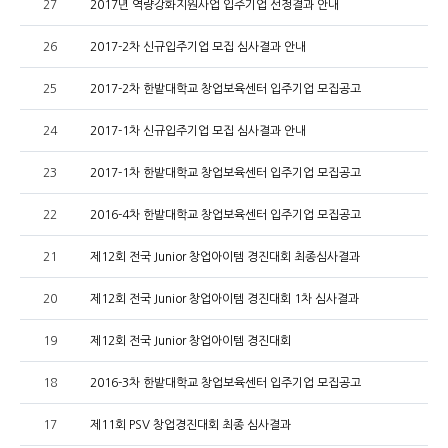
27
2017년 역량강화지원사업 입주기업 선정결과 안내
26
2017-2차 신규입주기업 모집 심사결과 안내
25
2017-2차 한밭대학교 창업보육센터 입주기업 모집공고
24
2017-1차 신규입주기업 모집 심사결과 안내
23
2017-1차 한밭대학교 창업보육센터 입주기업 모집공고
22
2016-4차 한밭대학교 창업보육센터 입주기업 모집공고
21
제12회 전국 Junior 창업아이템 경진대회 최종심사결과
20
제12회 전국 Junior 창업아이템 경진대회 1차 심사결과
19
제12회 전국 Junior 창업아이템 경진대회
18
2016-3차 한밭대학교 창업보육센터 입주기업 모집공고
17
제11회 PSV 창업경진대회 최종 심사결과