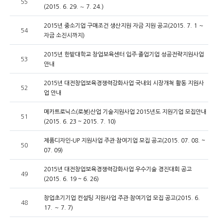
55
(2015. 6. 29. ∼ 7. 24.)
2015년 중소기업 구매조건 생산지원 자금 지원 공고(2015. 7. 1 ～
54
자금 소진시까지)
2015년 한밭대학교 창업보육센터 입주·졸업기업 성공전략지원사업
53
안내
2015년 대전창업보육경쟁력강화사업 국내외 시장개척 활동 지원사
52
업 안내
메카트로닉스(로봇)산업 기술지원사업 2015년도 지원기업 모집안내
51
(2015. 6. 23 ~ 2015. 7. 10)
제품디자인-UP 지원사업 주관·참여기업 모집 공고(2015. 07. 08. ~
50
07. 09)
2015년 대전창업보육경쟁력강화사업 우수기술 경진대회 공고
49
(2015. 6. 19 ~ 6. 26)
창업초기기업 컨설팅 지원사업 주관·참여기업 모집 공고(2015. 6.
48
17. ～ 7. 7)