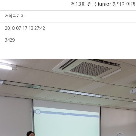
제13회 전국 Junior 창업아이
전체관리자
2018-07-17 13:27:42
3429