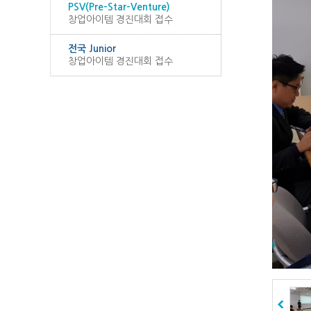
PSV(Pre-Star-Venture)
창업아이템 경진대회 접수
전국 Junior
창업아이템 경진대회 접수