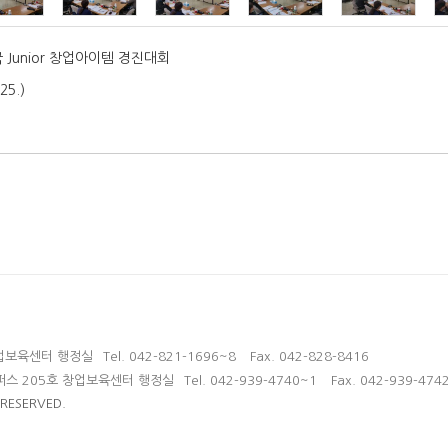
 Junior 창업아이템 경진대회
 25.)
창업보육센터 행정실
Tel. 042-821-1696~8
Fax. 042-828-8416
퍼스 205호 창업보육센터 행정실
Tel. 042-939-4740~1
Fax. 042-939-474
 RESERVED.