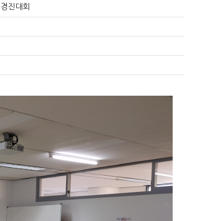
템 경진대회