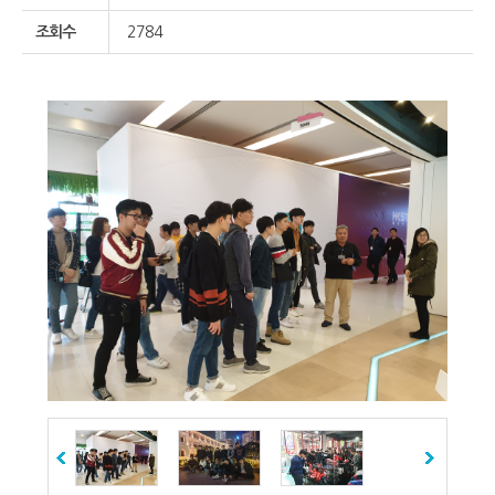
조회수
2784