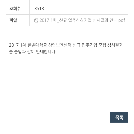
조회수
3513
파일
2017-1차_신규 입주신청기업 심사결과 안내.pdf
2017-1차 한밭대학교 창업보육센터 신규 입주기업 모집 심사결과
를 붙임과 같이 안내합니다.