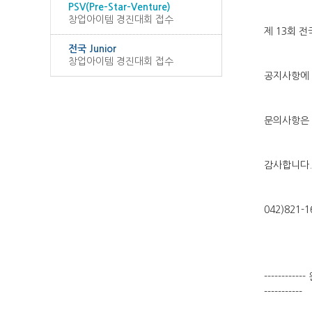
PSV(Pre-Star-Venture)
창업아이템 경진대회 접수
제 13회 
전국 Junior
창업아이템 경진대회 접수
공지사항에 
문의사항은 
감사합니다.
042)821-
--------
-----------