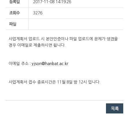
등록일
2017-11-08 14:19:26
조회수
3276
파일
사업계획서 업로드 시 본인인증이나 파일 업로드에 문제가 생겼을
경우 이메일로 제출하시면 됩니다.
이메일 주소 :
yjson@hanbat.ac.kr
사업계획서 접수 종료시간은 11월 8일 밤 12시 입니다.