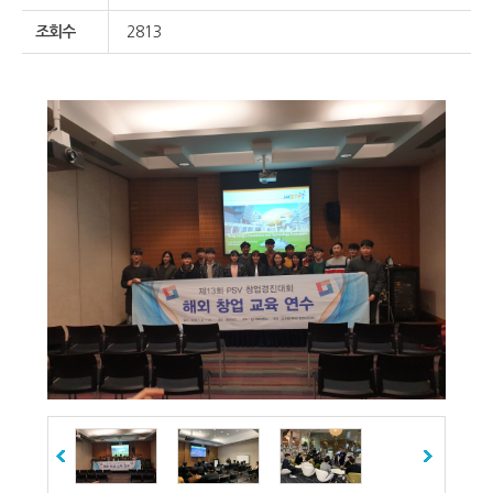
조회수
2813