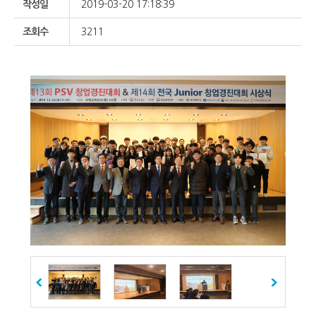
작성일
2019-03-20 17:18:39
조회수
3211