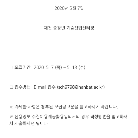
2020년 5월 7일
대전 중장년 기술창업센터장
□ 모집기간 : 2020. 5. 7.(목) ~ 5. 13.(수)
□ 접수방법 : E-mail 접수 (
sch9798@hanbat.ac.kr
)
※ 자세한 사항은 첨부된 모집공고문을 참고하시기 바랍니다.
※ 신용정보 수집이용제공활용동의서의 경우 작성방법을 참고하셔
서 제출하시면 됩니다.