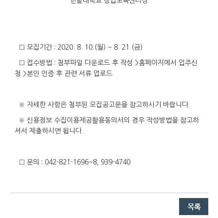
한밭대학교 창업보육센터장
□ 모집기간 : 2020. 8. 10.(월) ~ 8. 21.(금)
□ 접수방법 : 첨부파일 다운로드 후 작성 >홈페이지에서 입주신
청 >본인 인증 후 관련 서류 업로드
※ 자세한 사항은 첨부된 모집공고문을 참고하시기 바랍니다.
※ 신용정보 수집이용제공활용동의서의 경우 작성방법을 참고하
셔서 제출하시면 됩니다.
□ 문의 : 042-821-1696~8, 939-4740