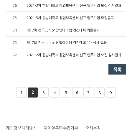
76
2021-3차 한밭대학교 창업보육센터 신규 입주기업 모집 심사결과
75
2021-3차 한밭대학교 창업보육센터 신규 입주기업 모집공고
74
제17회 전국 Junior 창업아이템 경진대회 최종결과
73
제17회 전국 Junior 창업아이템 경진대회 1차 심사 결과
72
2021-2차 한밭대학교 창업보육센터 신규 입주기업 모집 심사결과
2
1
3
4
5
6
7
8
9
개인정보처리방침
이메일무단수집거부
오시는길