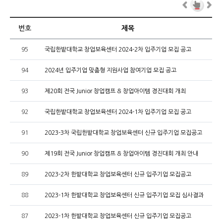
번호
제목
95
국립한밭대학교 창업보육센터 2024-2차 입주기업 모집 공고
94
2024년 입주기업 맞춤형 지원사업 참여기업 모집 공고
93
제20회 전국 Junior 창업캠프 & 창업아이템 경진대회 개최
92
국립한밭대학교 창업보육센터 2024-1차 입주기업 모집 공고
91
2023-3차 국립한밭대학교 창업보육센터 신규 입주기업 모집공고
90
제19회 전국 Junior 창업캠프 & 창업아이템 경진대회 개최 안내
89
2023-2차 한밭대학교 창업보육센터 신규 입주기업 모집공고
88
2023-1차 한밭대학교 창업보육센터 신규 입주기업 모집 심사결과
87
2023-1차 한밭대학교 창업보육센터 신규 입주기업 모집공고