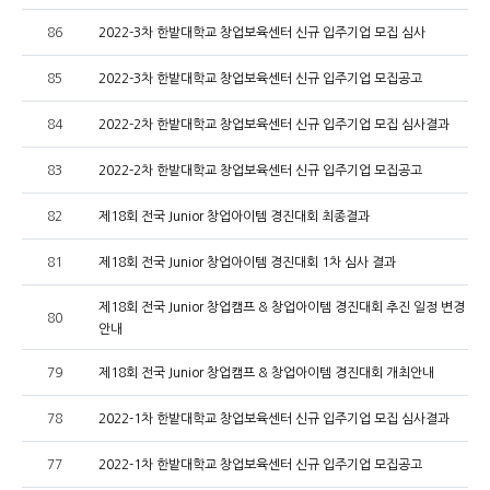
86
2022-3차 한밭대학교 창업보육센터 신규 입주기업 모집 심사
85
2022-3차 한밭대학교 창업보육센터 신규 입주기업 모집공고
84
2022-2차 한밭대학교 창업보육센터 신규 입주기업 모집 심사결과
83
2022-2차 한밭대학교 창업보육센터 신규 입주기업 모집공고
82
제18회 전국 Junior 창업아이템 경진대회 최종결과
81
제18회 전국 Junior 창업아이템 경진대회 1차 심사 결과
제18회 전국 Junior 창업캠프 & 창업아이템 경진대회 추진 일정 변경
80
안내
79
제18회 전국 Junior 창업캠프 & 창업아이템 경진대회 개최안내
78
2022-1차 한밭대학교 창업보육센터 신규 입주기업 모집 심사결과
77
2022-1차 한밭대학교 창업보육센터 신규 입주기업 모집공고