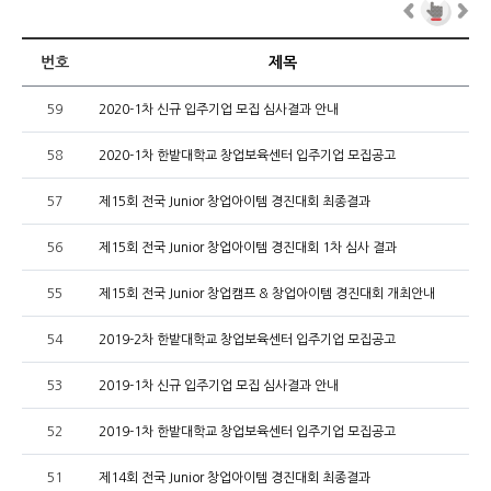
번호
제목
59
2020-1차 신규 입주기업 모집 심사결과 안내
58
2020-1차 한밭대학교 창업보육센터 입주기업 모집공고
57
제15회 전국 Junior 창업아이템 경진대회 최종결과
56
제15회 전국 Junior 창업아이템 경진대회 1차 심사 결과
55
제15회 전국 Junior 창업캠프 & 창업아이템 경진대회 개최안내
54
2019-2차 한밭대학교 창업보육센터 입주기업 모집공고
53
2019-1차 신규 입주기업 모집 심사결과 안내
52
2019-1차 한밭대학교 창업보육센터 입주기업 모집공고
51
제14회 전국 Junior 창업아이템 경진대회 최종결과