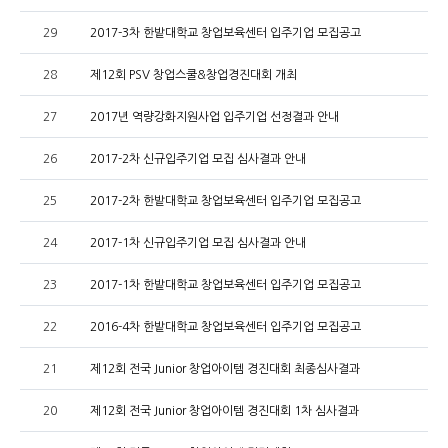
29
2017-3차 한밭대학교 창업보육센터 입주기업 모집공고
28
제12회 PSV 창업스쿨&창업경진대회 개최
27
2017년 역량강화지원사업 입주기업 선정결과 안내
26
2017-2차 신규입주기업 모집 심사결과 안내
25
2017-2차 한밭대학교 창업보육센터 입주기업 모집공고
24
2017-1차 신규입주기업 모집 심사결과 안내
23
2017-1차 한밭대학교 창업보육센터 입주기업 모집공고
22
2016-4차 한밭대학교 창업보육센터 입주기업 모집공고
21
제12회 전국 Junior 창업아이템 경진대회 최종심사결과
20
제12회 전국 Junior 창업아이템 경진대회 1차 심사결과