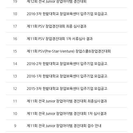
19
제12회 전국 Junior 창업아이템 경진대회
18
2016-3차 한밭대학교 창업보육센터 입주기업 모집공고
17
제11회 PSV 창업경진대회 최종 심사결과
16
제11회 PSV 창업경진대회 1차 서류심사 결과
15
제11회 PSV(Pre-Star-Venture) 창업스쿨&창업경진대회
14
2016-2차 한밭대학교 창업보육센터 입주기업 모집공고
13
2016-1차 한밭대학교 창업보육센터 입주기업 모집공고
12
2015-3차 한밭대학교 창업보육센터 입주기업 모집공고
11
제11회 전국 Junior 창업아이템 경진대회 최종심사결과
10
제11회 전국 Junior 창업아이템 경진대회 1차 심사결과
9
제11회 전국 Junior 창업아이템 경진대회 접수 안내