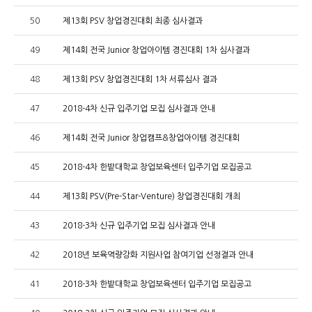
50
제13회 PSV 창업경진대회 최종 심사결과
49
제14회 전국 Junior 창업아이템 경진대회 1차 심사결과
48
제13회 PSV 창업경진대회 1차 서류심사 결과
47
2018-4차 신규 입주기업 모집 심사결과 안내
46
제14회 전국 Junior 창업캠프&창업아이템 경진대회
45
2018-4차 한밭대학교 창업보육센터 입주기업 모집공고
44
제13회 PSV(Pre-Star-Venture) 창업경진대회 개최
43
2018-3차 신규 입주기업 모집 심사결과 안내
42
2018년 보육역량강화 지원사업 참여기업 선정결과 안내
41
2018-3차 한밭대학교 창업보육센터 입주기업 모집공고