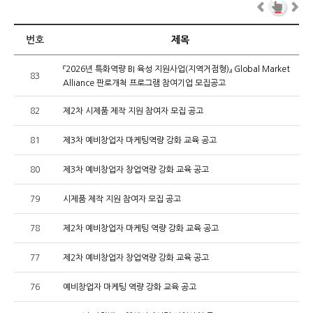
번호
제목
『2026년 특화역량 BI 육성 지원사업(지역거점형)』 Global Market
83
Alliance 판로개척 프로그램 참여기업 모집공고
82
제2차 시제품 제작 지원 참여자 모집 공고
81
제3차 예비창업자 마케팅역량 강화 교육 공고
80
제3차 예비창업자 창업역량 강화 교육 공고
79
시제품 제작 지원 참여자 모집 공고
78
제2차 예비창업자 마케팅 역량 강화 교육 공고
77
제2차 예비창업자 창업역량 강화 교육 공고
76
예비창업자 마케팅 역량 강화 교육 공고