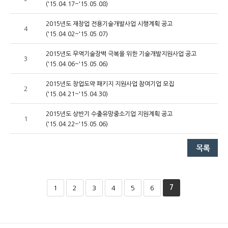
('15.04.17~'15.05.08)
2015년도 재창업 전용기술개발사업 시행계획 공고
4
('15.04.02~'15.05.07)
2015년도 무역기술장벽 극복을 위한 기술개발지원사업 공고
3
('15.04.06~'15.05.06)
2015년도 창업도약 패키지 지원사업 참여기업 모집
2
('15.04.21~'15.04.30)
2015년도 상반기 수출유망중소기업 지원계획 공고
1
('15.04.22~'15.05.06)
7
1
2
3
4
5
6