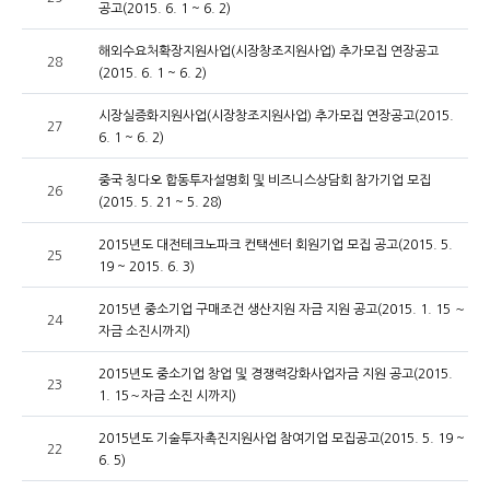
공고(2015. 6. 1 ~ 6. 2)
해외수요처확장지원사업(시장창조지원사업) 추가모집 연장공고
28
(2015. 6. 1 ~ 6. 2)
시장실증화지원사업(시장창조지원사업) 추가모집 연장공고(2015.
27
6. 1 ~ 6. 2)
중국 칭다오 합동투자설명회 및 비즈니스상담회 참가기업 모집
26
(2015. 5. 21 ~ 5. 28)
2015년도 대전테크노파크 컨택센터 회원기업 모집 공고(2015. 5.
25
19 ~ 2015. 6. 3)
2015년 중소기업 구매조건 생산지원 자금 지원 공고(2015. 1. 15 ～
24
자금 소진시까지)
2015년도 중소기업 창업 및 경쟁력강화사업자금 지원 공고(2015.
23
1. 15～자금 소진 시까지)
2015년도 기술투자촉진지원사업 참여기업 모집공고(2015. 5. 19 ~
22
6. 5)