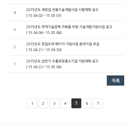
2015년도 재창업 전용기술개발사업 시행계획 공고
4
('15.04.02~'15.05.07)
2015년도 무역기술장벽 극복을 위한 기술개발지원사업 공고
3
('15.04.06~'15.05.06)
2015년도 창업도약 패키지 지원사업 참여기업 모집
2
('15.04.21~'15.04.30)
2015년도 상반기 수출유망중소기업 지원계획 공고
1
('15.04.22~'15.05.06)
5
1
2
3
4
6
7