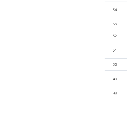
54
53
52
51
50
49
48