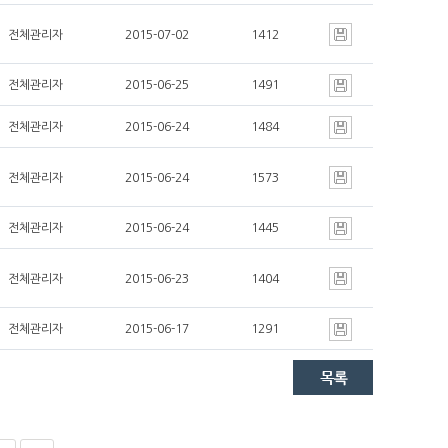
전체관리자
2015-07-02
1412
전체관리자
2015-06-25
1491
전체관리자
2015-06-24
1484
전체관리자
2015-06-24
1573
전체관리자
2015-06-24
1445
전체관리자
2015-06-23
1404
전체관리자
2015-06-17
1291