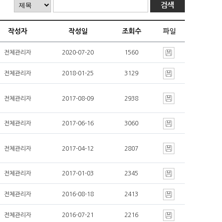
작성자
작성일
조회수
파일
전체관리자
2020-07-20
1560
전체관리자
2018-01-25
3129
전체관리자
2017-08-09
2938
전체관리자
2017-06-16
3060
전체관리자
2017-04-12
2807
전체관리자
2017-01-03
2345
전체관리자
2016-08-18
2413
전체관리자
2016-07-21
2216