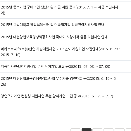
2015년 중소기업 구매조건 생산지원 자금 지원 공고(2015. 7. 1 ～ 자금 소진시까
지)
2015년 한밭대학교 창업보육센터 입주·졸업기업 성공전략지원사업 안내
2015년 대전창업보육경쟁력강화사업 국내외 시장개척 활동 지원사업 안내
메카트로닉스(로봇)산업 기술지원사업 2015년도 지원기업 모집안내(2015. 6. 23 ~
2015. 7. 10)
제품디자인-UP 지원사업 주관·참여기업 모집 공고(2015. 07. 08. ~ 07. 09)
2015년 대전창업보육경쟁력강화사업 우수기술 경진대회 공고(2015. 6. 19 ~ 6.
26)
창업초기기업 컨설팅 지원사업 주관·참여기업 모집 공고(2015. 6. 17. ～ 7. 7)