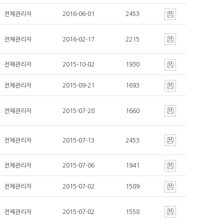
전체관리자
2016-06-01
2453
전체관리자
2016-02-17
2215
전체관리자
2015-10-02
1930
전체관리자
2015-09-21
1693
전체관리자
2015-07-28
1660
전체관리자
2015-07-13
2453
전체관리자
2015-07-06
1941
전체관리자
2015-07-02
1589
전체관리자
2015-07-02
1558