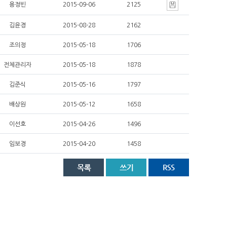
용정빈
2015-09-06
2125
김윤경
2015-08-28
2162
조의정
2015-05-18
1706
전체관리자
2015-05-18
1878
김준식
2015-05-16
1797
배상원
2015-05-12
1658
이선호
2015-04-26
1496
임보경
2015-04-20
1458