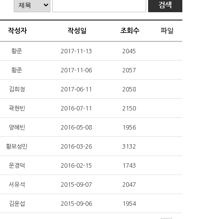
작성자
작성일
조회수
파일
황준
2017-11-13
2045
황준
2017-11-06
2057
김희정
2017-06-11
2058
곽현빈
2016-07-11
2150
양혜빈
2016-05-08
1956
황보성민
2016-03-26
3132
문경덕
2016-02-15
1743
서유석
2015-09-07
2047
김윤섭
2015-09-06
1954